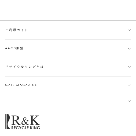
ご利用ガイド
AACD加盟
リサイクルキングとは
MAIL MAGAZINE