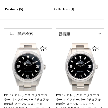
Products (5)
Collections (1)
並
詳細検索
び
替
え
0
0
ROLEX ロレックス エクスプロー
ROLEX ロレックス エクスプロー
ラー オイスターパーペチュアル
ラー オイスターパーペチュアル
腕時計 ステンレススチール
腕時計 ステンレススチール