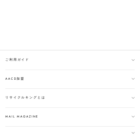
ご利用ガイド
AACD加盟
リサイクルキングとは
MAIL MAGAZINE