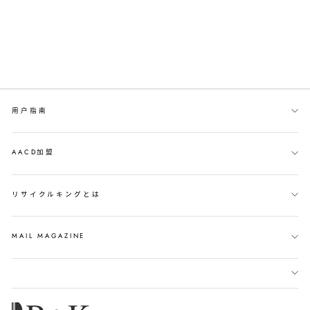
用户指南
AACD加盟
リサイクルキングとは
MAIL MAGAZINE