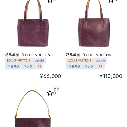
路易威登（LOUIS VUITTON
路易威登（LOUIS VUITTON
LOUIS VUITTON
purple
LOUIS VUITTON
purple
ショルダーバッグ
AB
ショルダーバッグ
AB
¥66,000
¥110,000
售罄
0