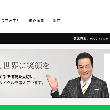
么是回收王？
用户指南
询问
営業時間：9:00-17:30 年中無休