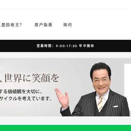
么是回收王？
用户指南
询问
営業時間：9:00-17:30 年中無休