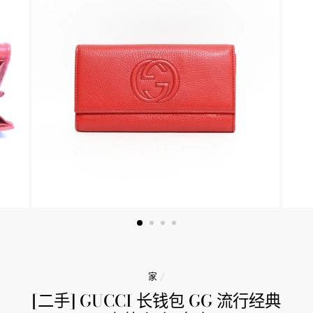
家
/
[二手] GUCCI 长钱包 GG 流行经典