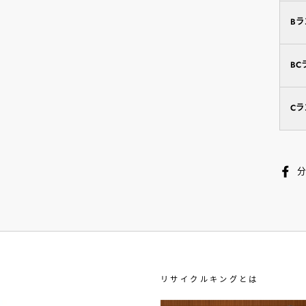
B
BC
C
リサイクルキングとは