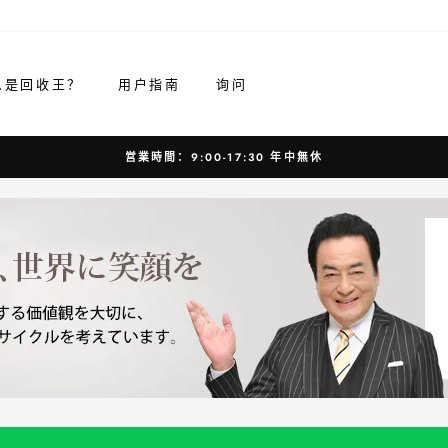
么是回收王？
用户指南
询问
営業時間：9:00-17:30 年中無休