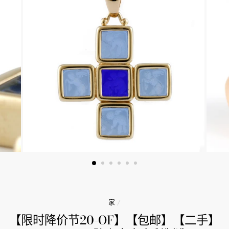
家
/
【限时降价节20-OF】【包邮】【二手】