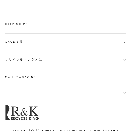
USER GUIDE
AACD加盟
リサイクルキングとは
MAIL MAGAZINE
© 2026 【公式】リサイクルキング オンラインショップ K-GOLD