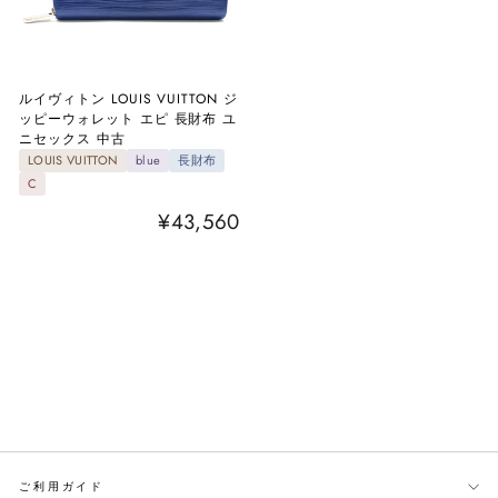
ルイヴィトン LOUIS VUITTON ジ
ッピーウォレット エピ 長財布 ユ
ニセックス 中古
LOUIS VUITTON
blue
長財布
C
¥43,560
ご利用ガイド