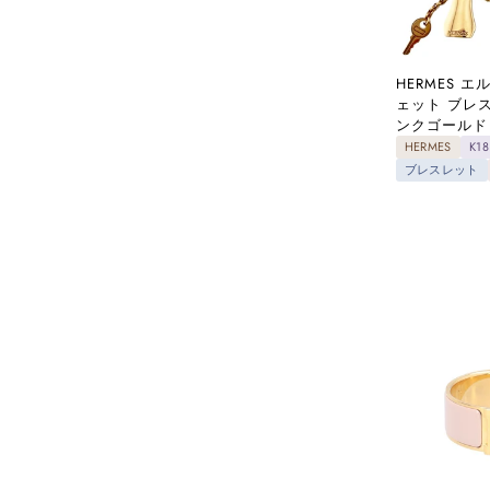
HERMES 
ェット ブレス
ンクゴールド
HERMES
K
ブレスレット