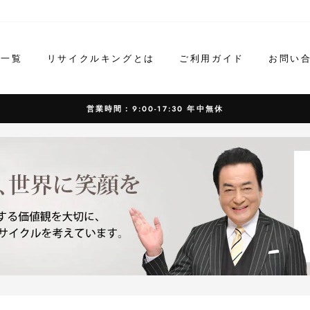
ド一覧
リサイクルキングとは
ご利用ガイド
お問い
営業時間：9:00-17:30 年中無休