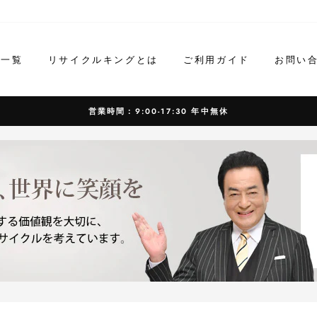
ド一覧
リサイクルキングとは
ご利用ガイド
お問い
営業時間：9:00-17:30 年中無休