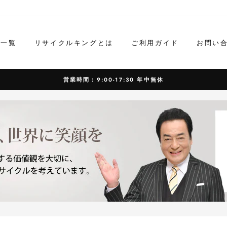
ド一覧
リサイクルキングとは
ご利用ガイド
お問い
営業時間：9:00-17:30 年中無休