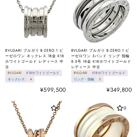
BVLGARI ブルガリ B-ZERO.1 ビ
BVLGARI ブルガリ B-ZERO.1 ビ
ーゼロワン ネックレス 18金 K18
ーゼロワン 3バンド リング 指輪
ホワイトゴールド レディース 中
8.5号 18金 K18ホワイトゴールド
古
レディース 中古
BVLGARI
K18ホワイトゴールド
BVLGARI
K18ホワイトゴールド
ネックレス
A
リング・指輪
S
¥599,500
¥349,800
0
0