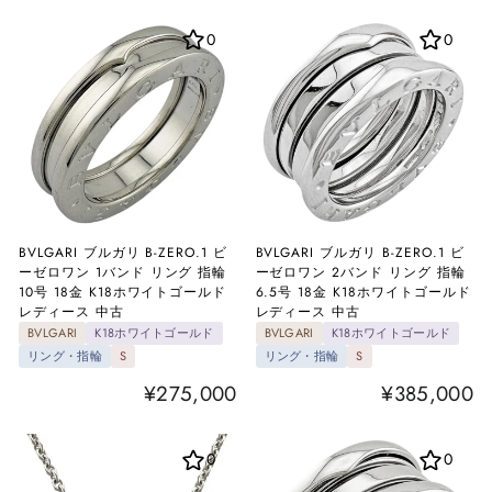
0
0
BVLGARI ブルガリ B-ZERO.1 ビ
BVLGARI ブルガリ B-ZERO.1 ビ
ーゼロワン 1バンド リング 指輪
ーゼロワン 2バンド リング 指輪
10号 18金 K18ホワイトゴールド
6.5号 18金 K18ホワイトゴールド
レディース 中古
レディース 中古
BVLGARI
K18ホワイトゴールド
BVLGARI
K18ホワイトゴールド
リング・指輪
S
リング・指輪
S
¥275,000
¥385,000
0
0