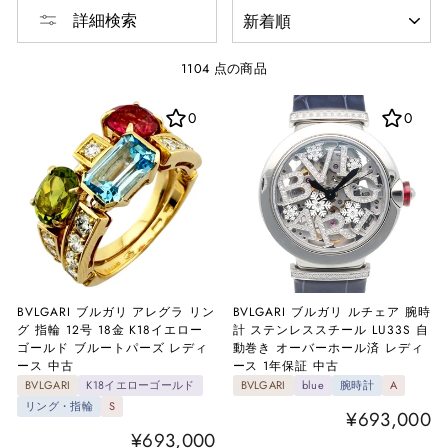
並
詳細検索
び
替
え
1104 点の商品
0
0
BVLGARI ブルガリ アレグラ リン
BVLGARI ブルガリ ルチェア 腕時
グ 指輪 12号 18金 K18イエロー
計 ステンレススチール LU33S 自
ゴールド ブルートパーズ レディ
動巻き オーバーホール済 レディ
ース 中古
ース 1年保証 中古
BVLGARI
K18イエローゴールド
BVLGARI
blue
腕時計
A
リング・指輪
S
¥693,000
¥693,000