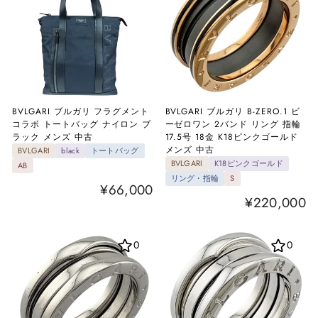
BVLGARI ブルガリ フラグメント
BVLGARI ブルガリ B-ZERO.1 ビ
コラボ トートバッグ ナイロン ブ
ーゼロワン 2バンド リング 指輪
ラック メンズ 中古
17.5号 18金 K18ピンクゴールド
メンズ 中古
BVLGARI
black
トートバッグ
BVLGARI
K18ピンクゴールド
AB
リング・指輪
S
¥66,000
¥220,000
0
0