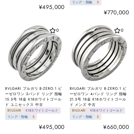
リング・指輪
S
¥495,000
¥770,000
0
0
BVLGARI ブルガリ B-ZERO.1 ビ
BVLGARI ブルガリ B-ZERO.1 ビ
ーゼロワン 3バンド リング 指輪
ーゼロワン 4バンド リング 指輪
15.5号 18金 K18ホワイトゴール
21.5号 18金 K18ホワイトゴール
ド ユニセックス 中古
ド メンズ 中古
BVLGARI
K18ホワイトゴールド
BVLGARI
K18ホワイトゴールド
リング・指輪
S
リング・指輪
S
¥495,000
¥660,000