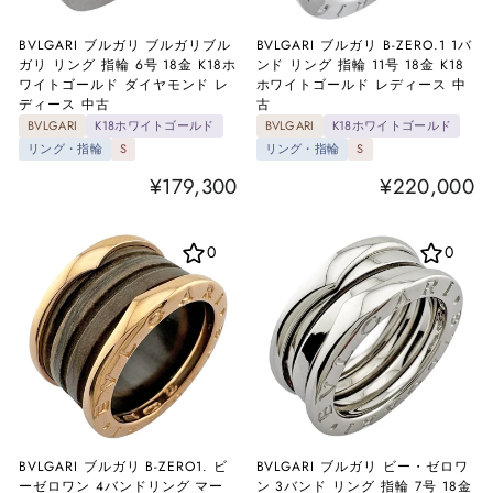
BVLGARI ブルガリ ブルガリブル
BVLGARI ブルガリ B-ZERO.1 1バ
ガリ リング 指輪 6号 18金 K18ホ
ンド リング 指輪 11号 18金 K18
ワイトゴールド ダイヤモンド レ
ホワイトゴールド レディース 中
ディース 中古
古
BVLGARI
K18ホワイトゴールド
BVLGARI
K18ホワイトゴールド
リング・指輪
S
リング・指輪
S
¥179,300
¥220,000
0
0
BVLGARI ブルガリ B-ZERO1. ビ
BVLGARI ブルガリ ビー・ゼロワ
ーゼロワン 4バンドリング マー
ン 3バンド リング 指輪 7号 18金