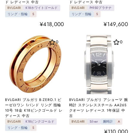
ド レディース 中古
ド レディース 中古
BVLGARI
K18ホワイトゴールド
BVLGARI
Pt950プラチナ
リング・指輪
S
リング・指輪
S
¥418,000
¥149,600
0
0
BVLGARI ブルガリ B-ZERO.1 ビ
BVLGARI ブルガリ アショーマ 腕
ーゼロワン 1バンド リング 指輪
時計 ステンレススチール AA26S
10号 18金 K18ピンクゴールド レ
クオーツ レディース 1年保証 中
ディース 中古
古
BVLGARI
K18ピンクゴールド
BVLGARI
Silver
腕時計
A
リング・指輪
S
¥110,000