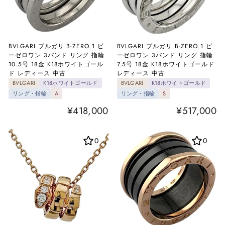
BVLGARI ブルガリ B-ZERO.1 ビ
BVLGARI ブルガリ B-ZERO.1 ビ
ーゼロワン 3バンド リング 指輪
ーゼロワン 3バンド リング 指輪
10.5号 18金 K18ホワイトゴール
7.5号 18金 K18ホワイトゴールド
ド レディース 中古
レディース 中古
BVLGARI
K18ホワイトゴールド
BVLGARI
K18ホワイトゴールド
リング・指輪
A
リング・指輪
S
¥418,000
¥517,000
0
0