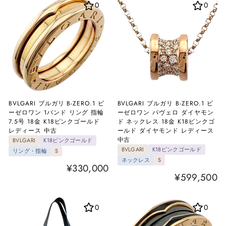
0
0
BVLGARI ブルガリ B-ZERO.1 ビ
BVLGARI ブルガリ B-ZERO.1 ビ
ーゼロワン 1バンド リング 指輪
ーゼロワン パヴェロ ダイヤモン
7.5号 18金 K18ピンクゴールド
ド ネックレス 18金 K18ピンクゴ
レディース 中古
ールド ダイヤモンド レディース
中古
BVLGARI
K18ピンクゴールド
BVLGARI
K18ピンクゴールド
リング・指輪
S
ネックレス
S
¥330,000
¥599,500
0
0