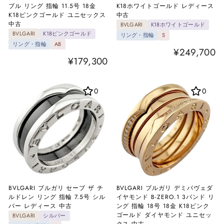
ブル リング 指輪 11.5号 18金
K18ホワイトゴールド レディース
K18ピンクゴールド ユニセックス
中古
中古
BVLGARI
K18ホワイトゴールド
BVLGARI
K18ピンクゴールド
リング・指輪
S
リング・指輪
AB
¥249,700
¥179,300
0
0
BVLGARI ブルガリ セーブ ザ チ
BVLGARI ブルガリ デミパヴェダ
ルドレン リング 指輪 7.5号 シル
イヤモンド B-ZERO.1 3バンド リ
バー レディース 中古
ング 指輪 18号 18金 K18ピンク
ゴールド ダイヤモンド ユニセッ
BVLGARI
シルバー