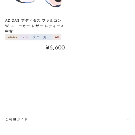
ADIDAS アディダス ファルコン
W スニーカー レザー レディース
中古
adidas
pink
スニーカー
AB
¥6,600
ご利用ガイド