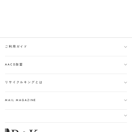
ご利用ガイド
AACD加盟
リサイクルキングとは
MAIL MAGAZINE