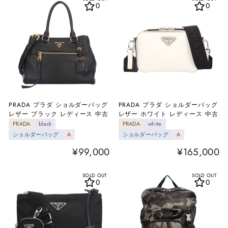
0
0
PRADA プラダ ショルダーバッグ
PRADA プラダ ショルダーバッグ
レザー ブラック レディース 中古
レザー ホワイト レディース 中古
PRADA
black
PRADA
white
ショルダーバッグ
A
ショルダーバッグ
A
¥99,000
¥165,000
SOLD OUT
SOLD OUT
0
0