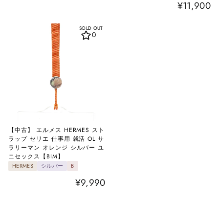
¥11,900
SOLD OUT
0
【中古】 エルメス HERMES スト
ラップ セリエ 仕事用 就活 OL サ
ラリーマン オレンジ シルバー ユ
ニセックス【BIM】
HERMES
シルバー
B
¥9,990