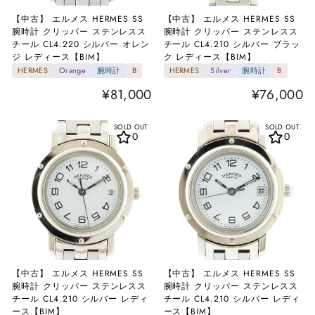
【中古】 エルメス HERMES SS
【中古】 エルメス HERMES SS
腕時計 クリッパー ステンレスス
腕時計 クリッパー ステンレスス
チール CL4.220 シルバー オレン
チール CL4.210 シルバー ブラッ
ジ レディース【BIM】
ク レディース【BIM】
HERMES
Orange
腕時計
B
HERMES
Silver
腕時計
B
¥81,000
¥76,000
SOLD OUT
SOLD OUT
0
0
【中古】 エルメス HERMES SS
【中古】 エルメス HERMES SS
腕時計 クリッパー ステンレスス
腕時計 クリッパー ステンレスス
チール CL4.210 シルバー レディ
チール CL4.210 シルバー レディ
ース【BIM】
ース【BIM】