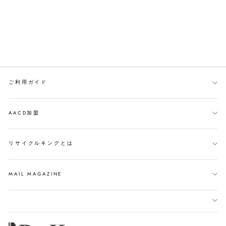
ご利用ガイド
AACD加盟
リサイクルキングとは
MAIL MAGAZINE