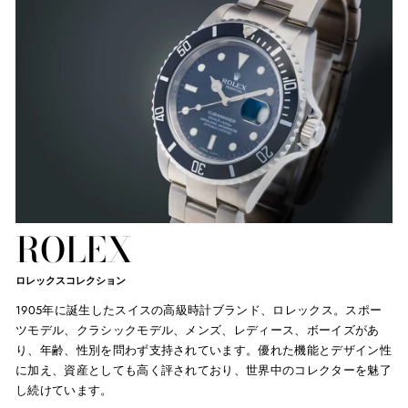
ROLEX
ロレックスコレクション
1905年に誕生したスイスの高級時計ブランド、ロレックス。スポー
ツモデル、クラシックモデル、メンズ、レディース、ボーイズがあ
り、年齢、性別を問わず支持されています。優れた機能とデザイン性
に加え、資産としても高く評されており、世界中のコレクターを魅了
し続けています。