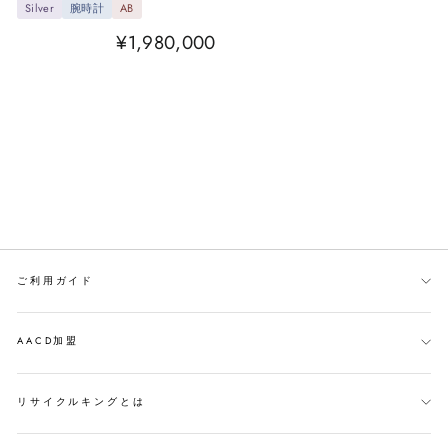
Silver
腕時計
AB
¥1,980,000
ご利用ガイド
AACD加盟
リサイクルキングとは