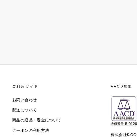
ご利用ガイド
AACD加盟
お問い合わせ
配送について
商品の返品・返金について
クーポンの利用方法
株式会社K-G