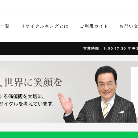
ド一覧
リサイクルキングとは
ご利用ガイド
お問い
営業時間：9:00-17:30 年中無休