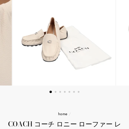
home
/
COACH コーチ ロニー ローファー レ