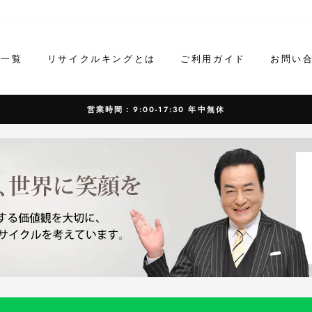
ド一覧
リサイクルキングとは
ご利用ガイド
お問い
営業時間：9:00-17:30 年中無休