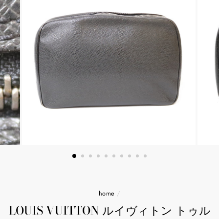
home
/
LOUIS VUITTON ルイヴィトン トゥル