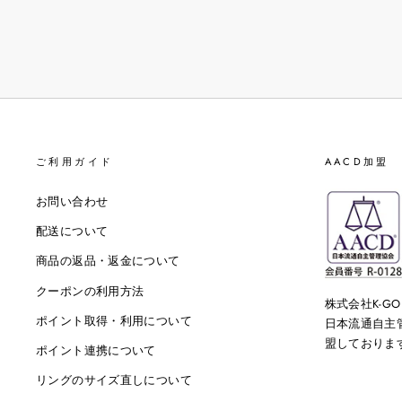
ご利用ガイド
AACD加盟
お問い合わせ
配送について
商品の返品・返金について
クーポンの利用方法
株式会社K-G
ポイント取得・利用について
日本流通自主管
盟しております。
ポイント連携について
リングのサイズ直しについて