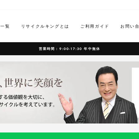
ド一覧
リサイクルキングとは
ご利用ガイド
お問い
営業時間：9:00-17:30 年中無休