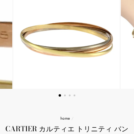
home
/
CARTIER カルティエ トリニティ バン