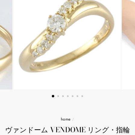
home
/
ヴァンドーム VENDOME リング・指輪