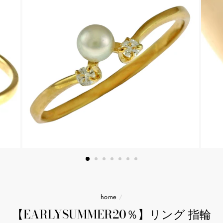
home
/
【EARLYSUMMER20％】リング 指輪