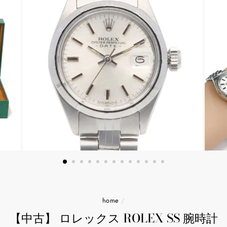
home
/
【中古】 ロレックス ROLEX SS 腕時計