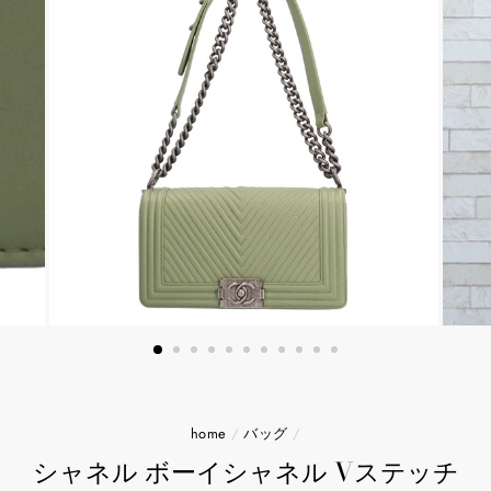
home
/
バッグ
/
シャネル ボーイシャネル Vステッチ