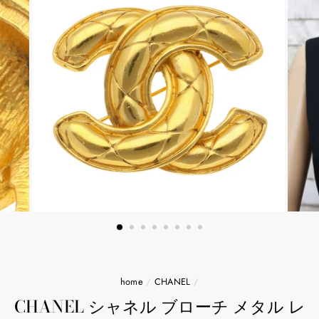
home
/
CHANEL
/
CHANEL シャネル ブローチ メタル レ