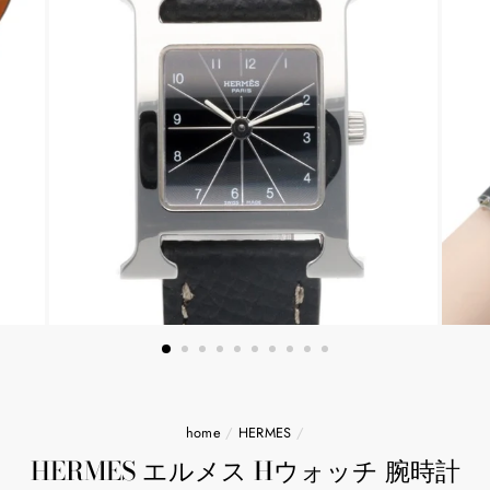
home
/
HERMES
/
HERMES エルメス Hウォッチ 腕時計