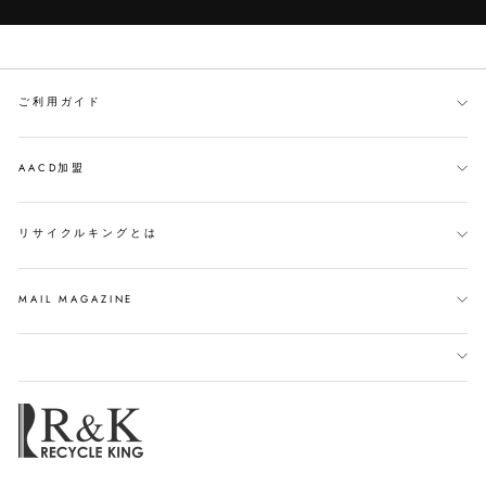
ご利用ガイド
AACD加盟
リサイクルキングとは
MAIL MAGAZINE