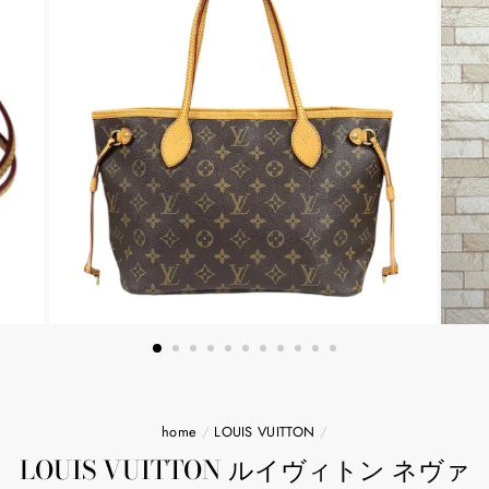
home
/
LOUIS VUITTON
/
LOUIS VUITTON ルイヴィトン ネヴァ