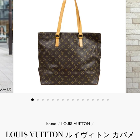
home
/
LOUIS VUITTON
/
LOUIS VUITTON ルイヴィトン カバメ