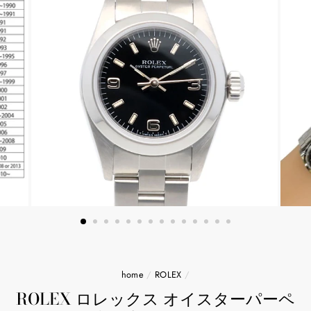
home
/
ROLEX
/
ROLEX ロレックス オイスターパーペ