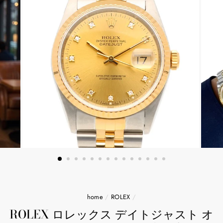
home
/
ROLEX
/
ROLEX ロレックス デイトジャスト オ