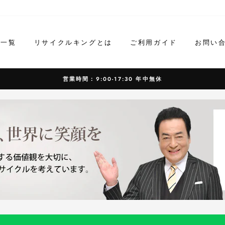
ド一覧
リサイクルキングとは
ご利用ガイド
お問い
営業時間：9:00-17:30 年中無休