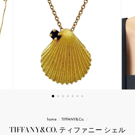
home
/
TIFFANY&Co.
/
TIFFANY&CO. ティファニー シェル