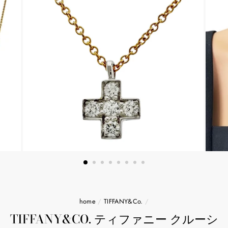
home
/
TIFFANY&Co.
/
TIFFANY&CO. ティファニー クルーシ