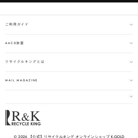
ご利用ガイド
AACD加盟
リサイクルキングとは
MAIL MAGAZINE
© 2026 【公式】リサイクルキング オンラインショップ K-GOLD