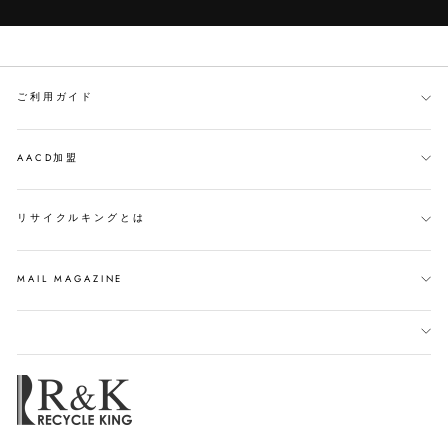
ご利用ガイド
AACD加盟
リサイクルキングとは
MAIL MAGAZINE