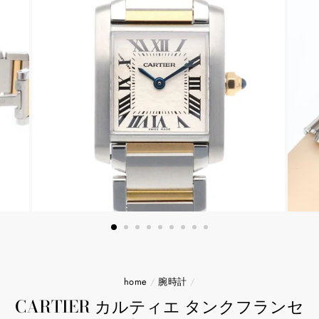
home
/
腕時計
/
CARTIER カルティエ タンクフランセ