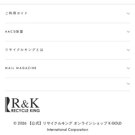
ご利用ガイド
AACD加盟
リサイクルキングとは
MAIL MAGAZINE
© 2026 【公式】リサイクルキング オンラインショップ K-GOLD
International Corporation