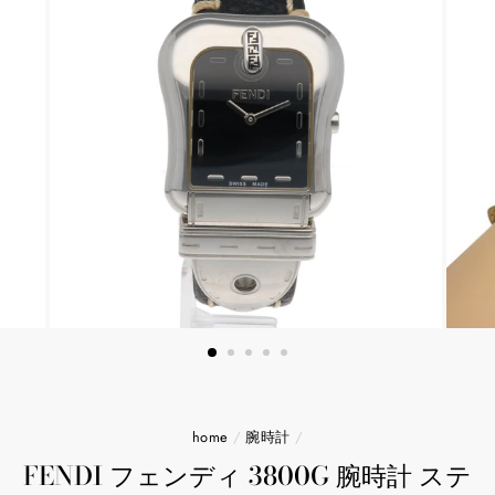
home
/
腕時計
/
FENDI フェンディ 3800G 腕時計 ステ