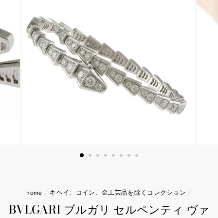
home
/
キヘイ、コイン、金工芸品を除くコレクション
/
BVLGARI ブルガリ セルペンティ ヴァ