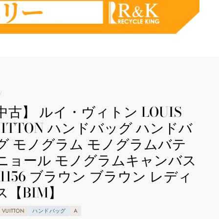
/
中古】 ルイ・ヴィトン LOUIS
UITTON ハンドバッグ ハンドバ
グ モノグラム モノグラムバテ
ニョール モノグラムキャンバス
51156 ブラウン ブラウン レディ
ス【BIM】
S VUITTON
ハンドバッグ
A