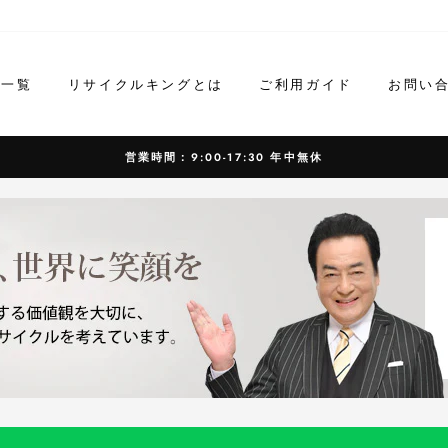
ド一覧
リサイクルキングとは
ご利用ガイド
お問い
営業時間：9:00-17:30 年中無休