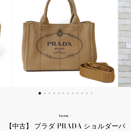
home
/
【中古】 プラダ PRADA ショルダーバ