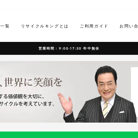
ド一覧
リサイクルキングとは
ご利用ガイド
お問い
営業時間：9:00-17:30 年中無休