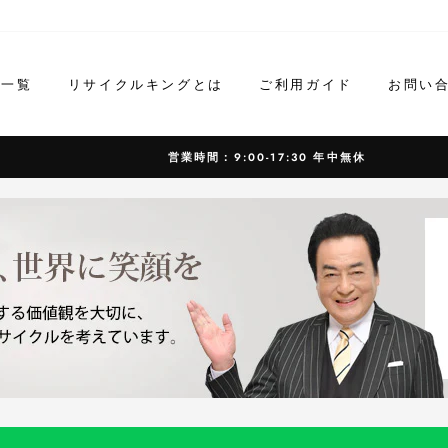
ド一覧
リサイクルキングとは
ご利用ガイド
お問い
営業時間：9:00-17:30 年中無休