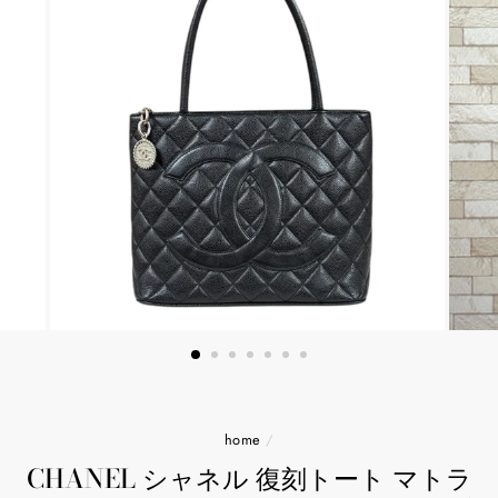
home
/
CHANEL シャネル 復刻トート マトラ