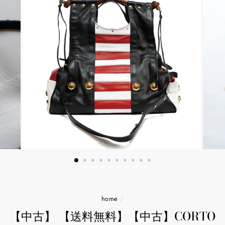
home
/
【中古】 【送料無料】【中古】CORTO